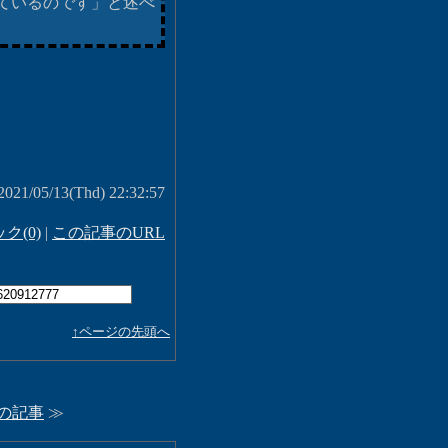
ているのです」と述べ
 2021/05/13(Thd) 22:32:57
ク(0)
|
この記事のURL
↑ページの先頭へ
の記事
≫