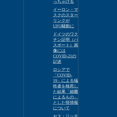
っちゃける
イーロン・マ
スクのスター
リンクが
UFO騒動に
ドイツのワク
チン証明（パ
スポート）画
像には
COVID-21の
記述
ロシアで
「COVID-
19」による犠
牲者を検死し
た結果「細菌
によるもの」
とした怪情報
について
セス・リッチ