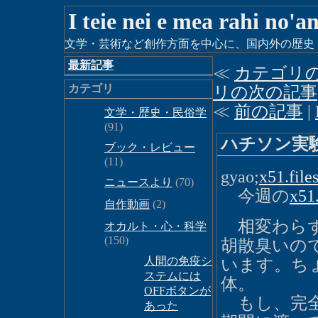
I teie nei e mea rahi no'a
文学・芸術など創作方面を中心に、国内外の歴史・時
最新記事
≪
カテゴリ
カテゴリ
リの次の記事
≪
前の記事
|
文学・歴史・民俗学
(91)
ハチソン実
ブック・レビュー
(11)
gyao;
x51.file
ニュースより
(70)
今週の
x51.
自作動画
(2)
相変わらず
オカルト・心・科学
(150)
胡散臭いの
人間の免疫シ
います。ち
ステムには
体。
OFFボタンが
もし、完全
あった