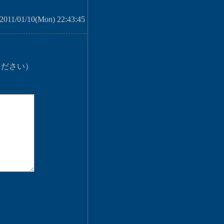
2011/01/10(Mon) 22:43:45
ください）