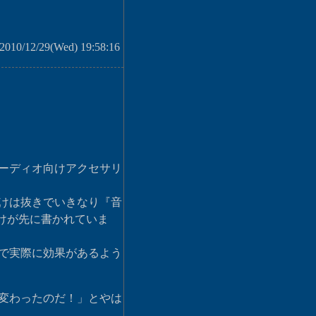
010/12/29(Wed) 19:58:16
ーディオ向けアクセサリ
けは抜きでいきなり『音
けが先に書かれていま
で実際に効果があるよう
変わったのだ！」とやは