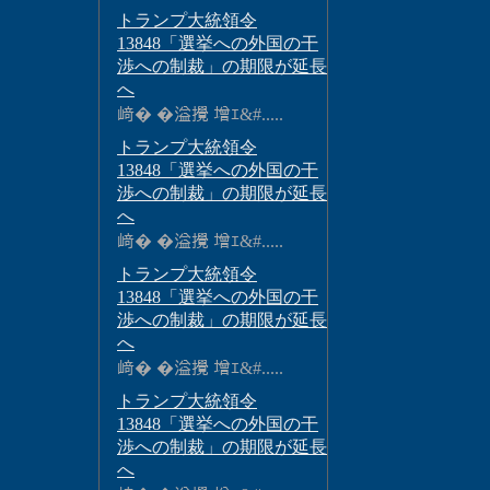
トランプ大統領令
13848「選挙への外国の干
渉への制裁」の期限が延長
へ
﨑� �溢攪 增ｴ&#.....
トランプ大統領令
13848「選挙への外国の干
渉への制裁」の期限が延長
へ
﨑� �溢攪 增ｴ&#.....
トランプ大統領令
13848「選挙への外国の干
渉への制裁」の期限が延長
へ
﨑� �溢攪 增ｴ&#.....
トランプ大統領令
13848「選挙への外国の干
渉への制裁」の期限が延長
へ