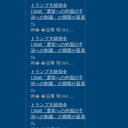
トランプ大統領令
13848「選挙への外国の干
渉への制裁」の期限が延長
へ
﨑� �溢攪 增ｴ&#.....
トランプ大統領令
13848「選挙への外国の干
渉への制裁」の期限が延長
へ
﨑� �溢攪 增ｴ&#.....
トランプ大統領令
13848「選挙への外国の干
渉への制裁」の期限が延長
へ
﨑� �溢攪 增ｴ&#.....
トランプ大統領令
13848「選挙への外国の干
渉への制裁」の期限が延長
へ