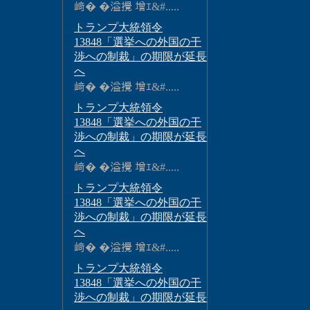
﨑� �溢攪 增ｴ&#.....
トランプ大統領令
13848「選挙への外国の干
渉への制裁」の期限が延長
へ
﨑� �溢攪 增ｴ&#.....
トランプ大統領令
13848「選挙への外国の干
渉への制裁」の期限が延長
へ
﨑� �溢攪 增ｴ&#.....
トランプ大統領令
13848「選挙への外国の干
渉への制裁」の期限が延長
へ
﨑� �溢攪 增ｴ&#.....
トランプ大統領令
13848「選挙への外国の干
渉への制裁」の期限が延長