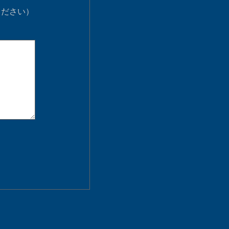
ください）