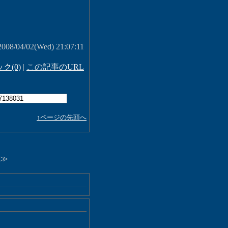
 2008/04/02(Wed) 21:07:11
ク(0)
|
この記事のURL
↑ページの先頭へ
≫