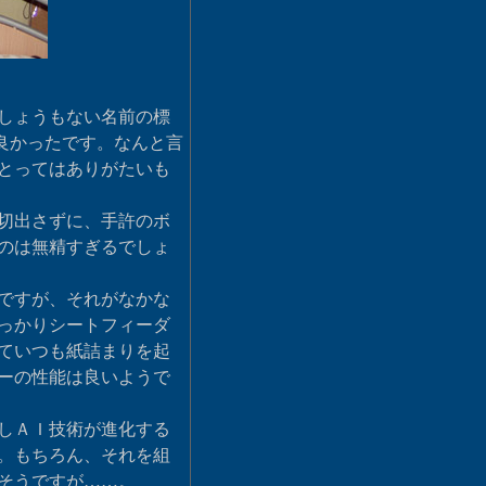
しょうもない名前の標
と良かったです。なんと言
とってはありがたいも
切出さずに、手許のボ
のは無精すぎるでしょ
ですが、それがなかな
っかりシートフィーダ
ていつも紙詰まりを起
ーの性能は良いようで
しＡＩ技術が進化する
。もちろん、それを組
そうですが……。