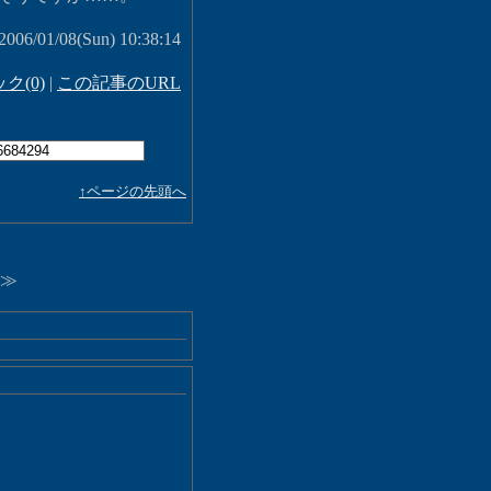
 2006/01/08(Sun) 10:38:14
ク(0)
|
この記事のURL
↑ページの先頭へ
≫