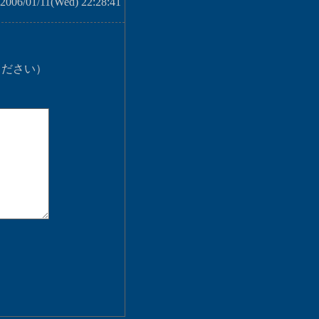
 2006/01/11(Wed) 22:28:41
ください）