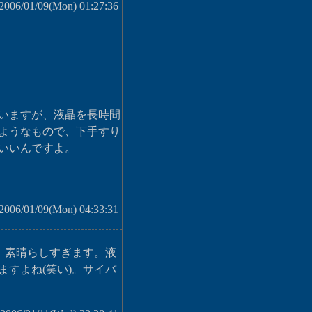
 2006/01/09(Mon) 01:27:36
いますが、液晶を長時間
ようなもので、下手すり
いいんですよ。
2006/01/09(Mon) 04:33:31
。素晴らしすぎます。液
すよね(笑い)。サイバ