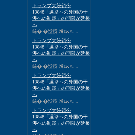
トランプ大統領令
13848「選挙への外国の干
渉への制裁」の期限が延長
へ
﨑� �溢攪 增ｴ&#.....
トランプ大統領令
13848「選挙への外国の干
渉への制裁」の期限が延長
へ
﨑� �溢攪 增ｴ&#.....
トランプ大統領令
13848「選挙への外国の干
渉への制裁」の期限が延長
へ
﨑� �溢攪 增ｴ&#.....
トランプ大統領令
13848「選挙への外国の干
渉への制裁」の期限が延長
へ