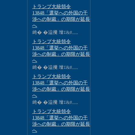
トランプ大統領令
13848「選挙への外国の干
渉への制裁」の期限が延長
へ
﨑� �溢攪 增ｴ&#.....
トランプ大統領令
13848「選挙への外国の干
渉への制裁」の期限が延長
へ
﨑� �溢攪 增ｴ&#.....
トランプ大統領令
13848「選挙への外国の干
渉への制裁」の期限が延長
へ
﨑� �溢攪 增ｴ&#.....
トランプ大統領令
13848「選挙への外国の干
渉への制裁」の期限が延長
へ