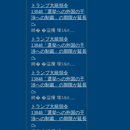
トランプ大統領令
13848「選挙への外国の干
渉への制裁」の期限が延長
へ
﨑� �溢攪 增ｴ&#.....
トランプ大統領令
13848「選挙への外国の干
渉への制裁」の期限が延長
へ
﨑� �溢攪 增ｴ&#.....
トランプ大統領令
13848「選挙への外国の干
渉への制裁」の期限が延長
へ
﨑� �溢攪 增ｴ&#.....
トランプ大統領令
13848「選挙への外国の干
渉への制裁」の期限が延長
へ