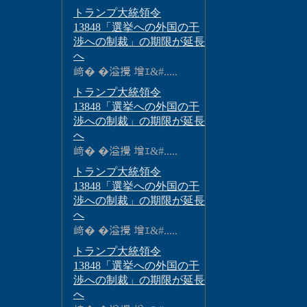
トランプ大統領令
13848「選挙への外国の干
渉への制裁」の期限が延長
へ
﨑� �溢攪 增ｴ&#.....
トランプ大統領令
13848「選挙への外国の干
渉への制裁」の期限が延長
へ
﨑� �溢攪 增ｴ&#.....
トランプ大統領令
13848「選挙への外国の干
渉への制裁」の期限が延長
へ
﨑� �溢攪 增ｴ&#.....
トランプ大統領令
13848「選挙への外国の干
渉への制裁」の期限が延長
へ