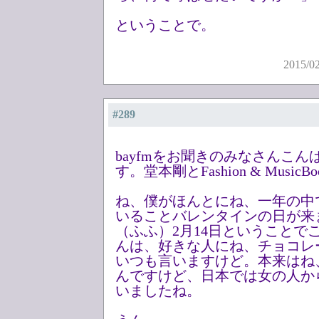
ということで。
2015/0
#289
bayfmをお聞きのみなさんこ
す。堂本剛とFashion & Musi
ね、僕がほんとにね、一年の中
いることバレンタインの日が来
（ふふ）2月14日ということで
んは、好きな人にね、チョコレ
いつも言いますけど。本来はね
んですけど、日本では女の人か
いましたね。