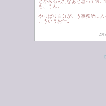
とが来るんだなぁと思って過ご
も、うん。
やっぱり自分がこう事務所に入
こういうお仕..
2019