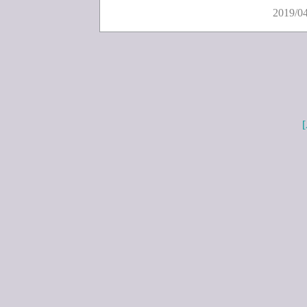
2019/0