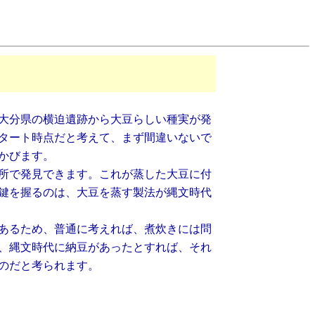
大分県の横迫遺跡から大豆らしい種実が発
タート時点だと考えて、まず間違いないで
かびます。
所で発見できます。これが蒸した大豆に付
鍵を握るのは、大豆を蒸す製法が縄文時代
あるため、普通に考えれば、煮炊きには問
、縄文時代に納豆があったとすれば、それ
のだと考られます。