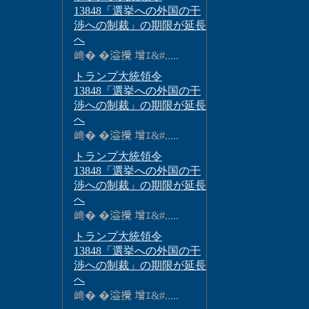
13848「選挙への外国の干
渉への制裁」の期限が延長
へ
﨑� �溢攪 增ｴ&#.....
トランプ大統領令
13848「選挙への外国の干
渉への制裁」の期限が延長
へ
﨑� �溢攪 增ｴ&#.....
トランプ大統領令
13848「選挙への外国の干
渉への制裁」の期限が延長
へ
﨑� �溢攪 增ｴ&#.....
トランプ大統領令
13848「選挙への外国の干
渉への制裁」の期限が延長
へ
﨑� �溢攪 增ｴ&#.....