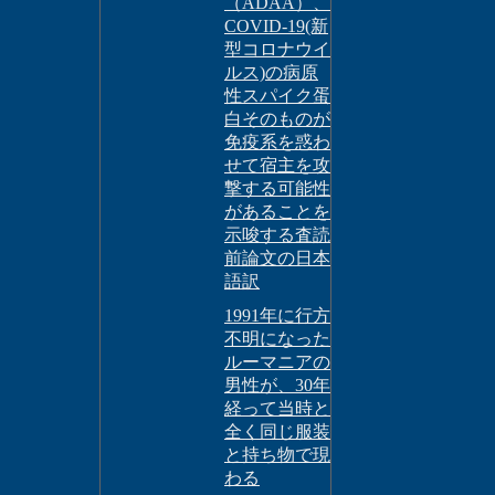
（ADAA）、
COVID-19(新
型コロナウイ
ルス)の病原
性スパイク蛋
白そのものが
免疫系を惑わ
せて宿主を攻
撃する可能性
があることを
示唆する査読
前論文の日本
語訳
1991年に行方
不明になった
ルーマニアの
男性が、30年
経って当時と
全く同じ服装
と持ち物で現
わる