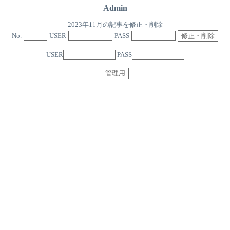
Admin
2023年11月の記事を修正・削除
No.
USER
PASS
USER
PASS