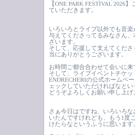
【ONE PARK FESTIVAL 2
ていただきます。
いろいろとライブ以外でも音楽
与えてくださってるみなさん、
ざいます。
そして、応援して支えてくださ
当にありがとうございます。
お時間ご都合合わせて会いに来
そして、ライブイベントチケッ
ENDRECHERIの公式ホームページ
ェックしていただければなとい
どうぞよろしくお願い申し上げ
さぁ今日はですね、いろいろな
いたんですけれども、もう1度
けたらなというふうに思います