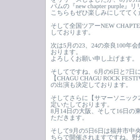
バムの『new chapter purp
こちらもぜひ楽しみにしててく
そして全国ツアーNEW CHAP
しております。
次は5月の23、24の奈良100
おります。
よろしくお願い申し上げます。
そしてですね、6月の6日と7日
【CHAGU CHAGU ROCK FEST
の出演も決定しております。
そしてさらに【サマーソニック2
定いたしております。
8月14日の大阪、そして16日
ただきます。
そして9月の5日6日は福井市中
ちらで開催されますですね、野