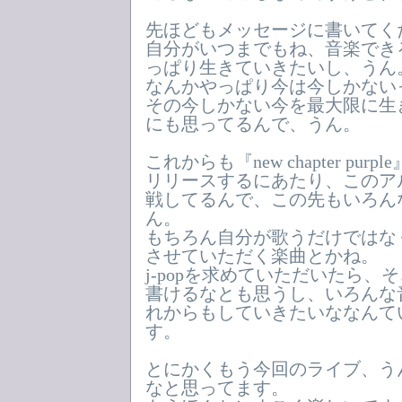
先ほどもメッセージに書いてく
自分がいつまでもね、音楽でき
っぱり生きていきたいし、うん
なんかやっぱり今は今しかない
その今しかない今を最大限に生
にも思ってるんで、うん。
これからも『new chapter pu
リリースするにあたり、このア
戦してるんで、この先もいろん
ん。
もちろん自分が歌うだけではな
させていただく楽曲とかね。
j-popを求めていただいたら、そ
書けるなとも思うし、いろんな
れからもしていきたいななんて
す。
とにかくもう今回のライブ、う
なと思ってます。