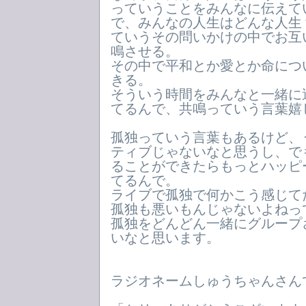
っていうことをみんなに伝えて
で、みんなの人生はどんな人生
ていうその問いかけの中でお互
鳴させる。
その中で平和とか愛とか命につ
きる。
そういう時間をみんなと一緒に
てるんで、共鳴っていう言葉嬉
孤独っていう言葉もあるけど、
ティブじゃないなと思うし、で
ることができたらもっとハッピ
てるんで。
ライブで孤独で何かこう感じて
孤独も悪いもんじゃないよねっ
孤独をどんどん一緒にグループ
いなと思います。
ラジオネームしゅうちゃんさん