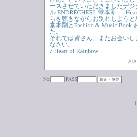
ースさせていただきましたデジ
ル.ENDRECHERI. 堂本剛 「 Hear
らを聴きながらお別れしようと
堂本剛とFashion & Music B
た。
それでは皆さん、またお会いし
なさい。
♪ Heart of Rainbow
2026
No.
PASS