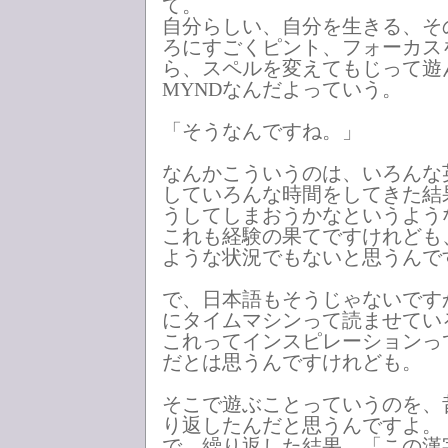
て。
自分らしい、自分を生きる、そ
ろにすごくピント、フォーカス
ら、スペルを変えてもじって遊
MYNDなんだよっていう。
「そうなんですね。」
なんかこういうのは、いろんな
していろんな時間をしてきた結
うしてしまおうかなというよう
これも経験の果てですけれども
ような状況でもないと思うんで
で、日本語もそうじゃないです
にタイムマシンって読ませてい
これってインスピレーションっ
だとは思うんですけれども。
そこで遊ぶことっていうのを、
り返したんだと思うんですよ。
で、繰り返した結果、「この漢