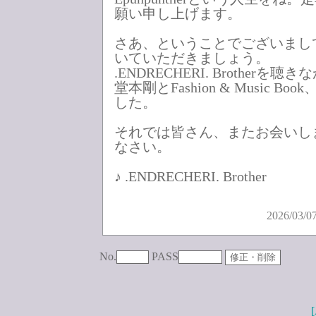
願い申し上げます。
さあ、ということでございまし
いていただきましょう。
.ENDRECHERI. Brother
堂本剛とFashion & Music B
した。
それでは皆さん、またお会いし
なさい。
♪ .ENDRECHERI. Brother
2026/03/0
No.
PASS