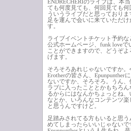
ENDRECHERIのライブは、
ても何度見ても、何回見ても何
ういうライブだと思っておりま
足を運んで会いに来ていただけ
す。
ライブイベントチケット予約など、
公式ホームページ、funk lov
ことができますので、どうぞよ
げます。
そろそろあれじゃないですか。
Erotherの皆さん、Epunpunt
ないですか、そろそろ。うん、
ラブに入ったこととかもちろん
るからにはなんかちょっとね、
なとか、いろんなコンテンツ楽
と思うんですけど。
足踏みされてる方もいると思う
めてしまったらいいじゃないで
Epunpuntherという人生を