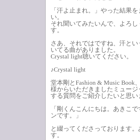
「汗よ止まれ。」やった結果を
い。
それ聞いてみたいんで、よろし
す。
さあ、それではですね、汗とい
いてる曲がありました。
Crystal light聴いてください。
♪Crystal light
堂本剛とFashion & Music B
様からいただきましたミュージ
する質問をご紹介したいと思い
「剛くんこんにちは。あきこで
ンです。」
と綴ってくださっております。
す。