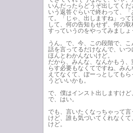
いんだったらどうぞ出してくだ
いう返答ぐらいで終わって、「
て。「じゃ、出しますね」って
して、何の告知もせず、何の取
すっていうのをやってみましょ
うん。で、今、この段階で、こ
話を言ってるだけなんで、いつ
ほんとわかんないけど。
だから、みんな、なんかもう、
らす必要もなくてですね、みん
えてなくて、ぼーっとしてもら
うどいいかも。
で、僕はインスト出しますけど
で、はい。
でも、言いたくなっちゃって言
けど、誰も気づいてくれなくて
けど。