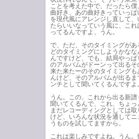
ことを考えた中で、だったら僕
曲好き、あの曲好きっていっぱ
を現代風にアレンジし直して、
たらいいなっていう風に、これ
ってるんですよ、うん。
で、ただ、そのタイミングがあ
どのタイミングにしようかなな
んですけど、でも、結局やっぱ
のアルバムがドーンって出るそ
来た来たーのそのタイミングも
んけど、そのアルバムが出るま
ンチとして聞いてくるんですよ
うん。この、これから出る新譜
聞いてくるんで、これ、ちょっ
まだレコーディングとしては取
けど、いろんな状況を通してニ
うものを試してますから。
これは楽しみですよね。うん。