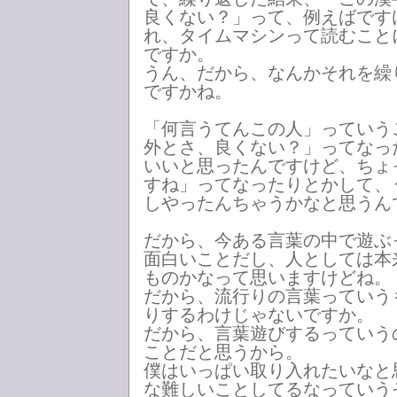
良くない？」って、例えばです
れ、タイムマシンって読むこと
ですか。
うん、だから、なんかそれを繰
ですかね。
「何言うてんこの人」っていう
外とさ、良くない？」ってなっ
いいと思ったんですけど、ちょ
すね」ってなったりとかして、
しやったんちゃうかなと思うん
だから、今ある言葉の中で遊ぶ
面白いことだし、人としては本
ものかなって思いますけどね。
だから、流行りの言葉っていう
りするわけじゃないですか。
だから、言葉遊びするっていう
ことだと思うから。
僕はいっぱい取り入れたいなと
な難しいことしてるなっていう