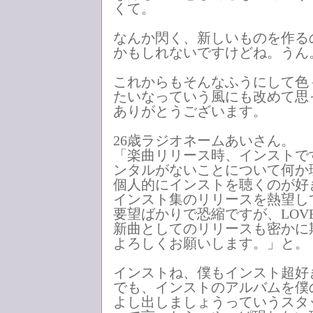
くて。
なんか閃く、新しいものを作る
かもしれないですけどね。うん
これからもそんなふうにして色
たいなっていう風にも改めて思
ありがとうございます。
26歳ラジオネームあいさん。
「楽曲リリース時、インストで
ンタルがないことについて何か
個人的にインストを聴くのが好
インスト集のリリースを熱望し
要望ばかりで恐縮ですが、LOVE 
新曲としてのリリースも密かに
よろしくお願いします。」と。
インストね、僕もインスト超好
でも、インストのアルバムを僕
よし出しましょうっていうスタ