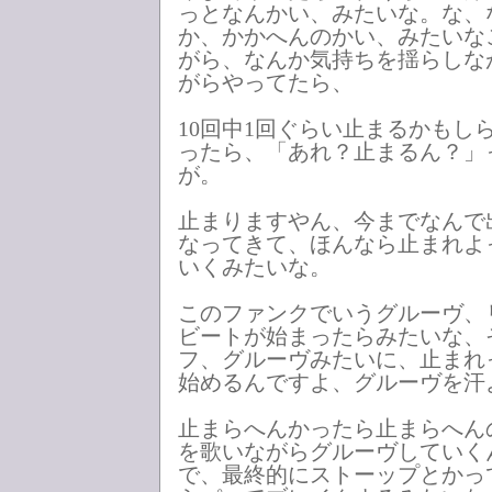
っとなんかい、みたいな。な、
か、かかへんのかい、みたいな
がら、なんか気持ちを揺らしな
がらやってたら、
10回中1回ぐらい止まるかもし
ったら、「あれ？止まるん？」
が。
止まりますやん、今までなんで
なってきて、ほんなら止まれよ
いくみたいな。
このファンクでいうグルーヴ、
ビートが始まったらみたいな、
フ、グルーヴみたいに、止まれ
始めるんですよ、グルーヴを汗
止まらへんかったら止まらへん
を歌いながらグルーヴしていく
で、最終的にストーップとかっ